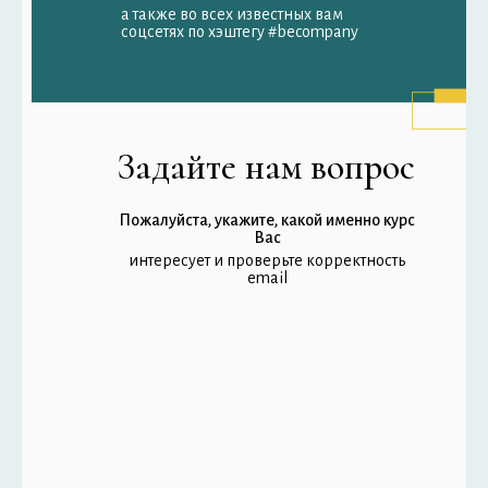
а также во всех известных вам
соцсетях по хэштегу #becompany
Задайте нам вопрос
Пожалуйста, укажите, какой именно курс
Вас
интересует и проверьте корректность
email