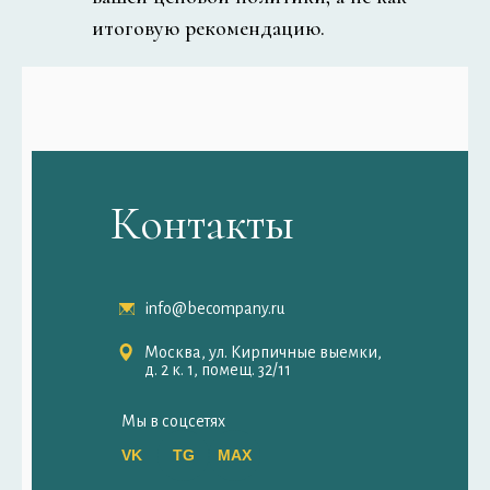
итоговую рекомендацию.
Контакты
info@becompany.ru
Москва, ул. Кирпичные выемки,
д. 2 к. 1, помещ. 32/11
Мы в соцсетях
VK
TG
МАХ