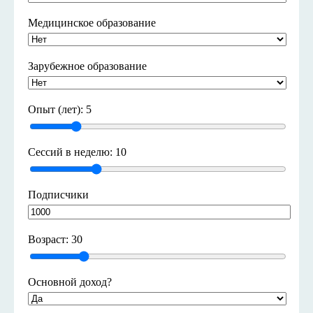
Медицинское образование
Зарубежное образование
Опыт (лет): 5
Сессий в неделю: 10
Подписчики
Возраст: 30
Основной доход?