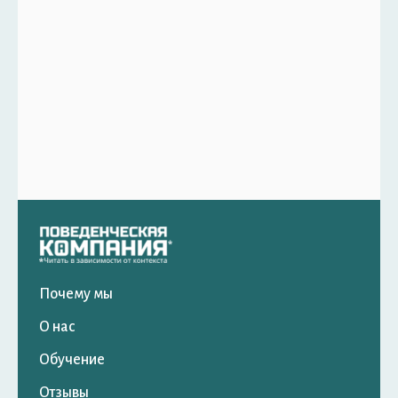
Почему мы
О нас
Обучение
Отзывы