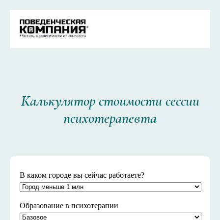
Калькулятор стоимости сессии
психотерапевта
В каком городе вы сейчас работаете?
Образование в психотерапии