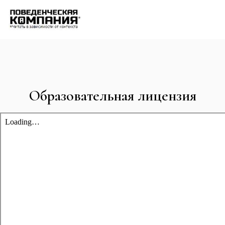
Образовательная лицензия