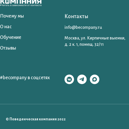
Почему мы
Контакты
О нас
info@becompany.ru
Обучение
Москва, ул. Кирпичные выемки,
д. 2 к. 1, помещ. 32/11
Отзывы
#becompany в соцсетях
© Поведенческая компания 2022