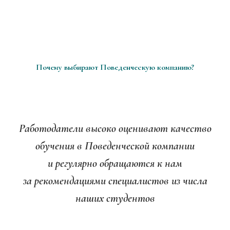
Почему выбирают Поведенческую компанию?
Работодатели высоко оценивают качество
обучения в Поведенческой компании
и регулярно обращаются к нам
за рекомендациями специалистов из числа
наших студентов