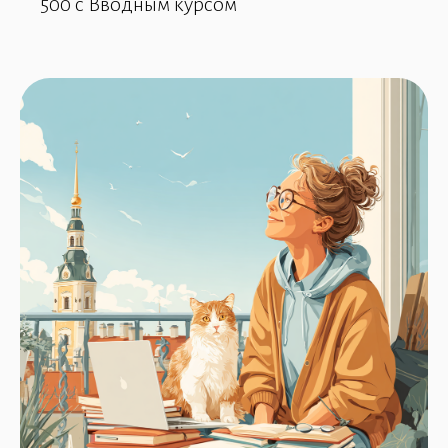
500 с Вводным курсом