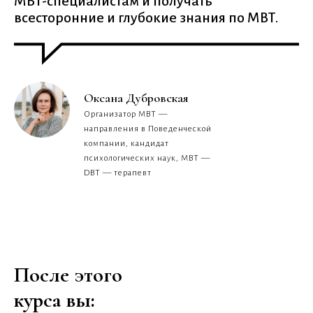
МВТ-специалистам и получать
всесторонние и глубокие знания по МВТ.
Оксана Дубровская
Организатор MBT —
направления в Поведенческой
компании, кандидат
психологических наук, MBT —
DBT — терапевт
После этого
курса вы: