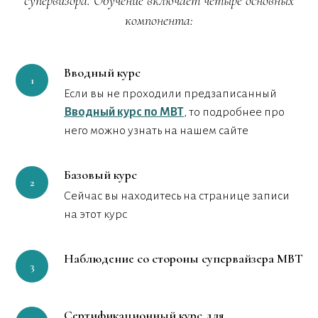
супервизора. Обучение включает четыре основных
компонента:
Вводный курс
Если вы не проходили предзаписанный
Вводный курс по MBT
, то подробнее про
него можно узнать на нашем сайте
Базовый курс
Сейчас вы находитесь на странице записи
на этот курс
Наблюдение со стороны супервайзера MBT
Сертификационный курс для