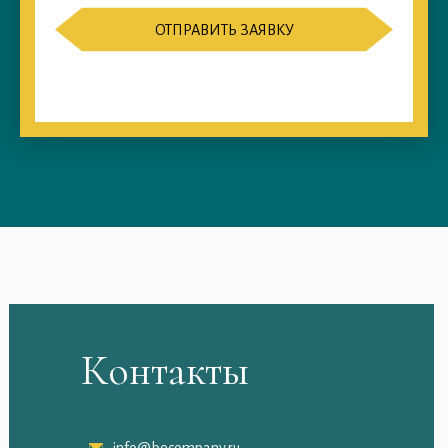
ОТПРАВИТЬ ЗАЯВКУ
Контакты