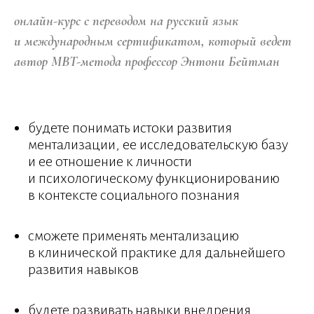
онлайн-курс с переводом на русский язык
и международным сертификатом, который ведет
автор MBT-метода профессор Энтони Бейтман
будете понимать истоки развития
ментализации, ее исследовательскую базу
и ее отношение к личности
и психологическому функционированию
в контексте социального познания
сможете применять ментализацию
в клинической практике для дальнейшего
развития навыков
будете развивать навыки внедрения