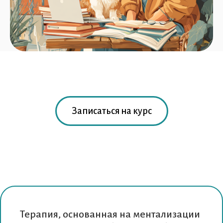
Записаться на курс
Терапия, основанная на ментализации