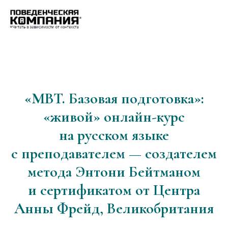
«MBT. Базовая подготовка»:
«живой» онлайн-курс
на русском языке
с преподавателем — создателем
метода Энтони Бейтманом
и сертификатом от Центра
Анны Фрейд, Великобритания