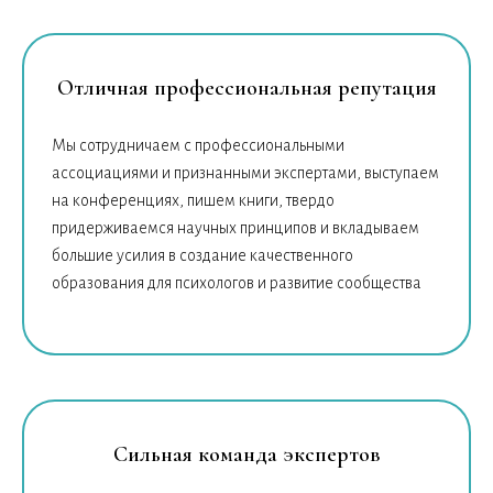
Отличная профессиональная репутация
Мы сотрудничаем с профессиональными
ассоциациями и признанными экспертами, выступаем
на конференциях, пишем книги, твердо
придерживаемся научных принципов и вкладываем
большие усилия в создание качественного
образования для психологов и развитие сообщества
Сильная команда экспертов