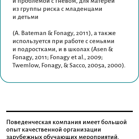
и проблемой с гневом, для матерей
из группы риска с младенцами
и детьми
(A. Bateman & Fonagy, 2011), а также
используется при работе с семьями
и подростками, и в школах (Asen &
Fonagy, 2011; Fonagy et al., 2009;
Twemlow, Fonagy, & Sacco, 2005a, 2000).
Поведенческая компания имеет большой
опыт качественной организации
зарубежных обучающих мероприятий.