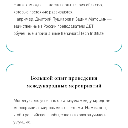
Наша команда — это эксперты в своих областях,
которые постоянно развиваются.
Например, Дмитрий Пушкарев и Вадим Матюшин —
единственные в России преподаватели ДБТ,
обученные и признанные Behavioral Tech Institute
Большой опыт проведения
международных мероприятий
Мы регулярно успешно организуем международные
мероприятия с мировыми экспертами. Нам важно,
чтобы российское сообщество психологов училось
у лучших.