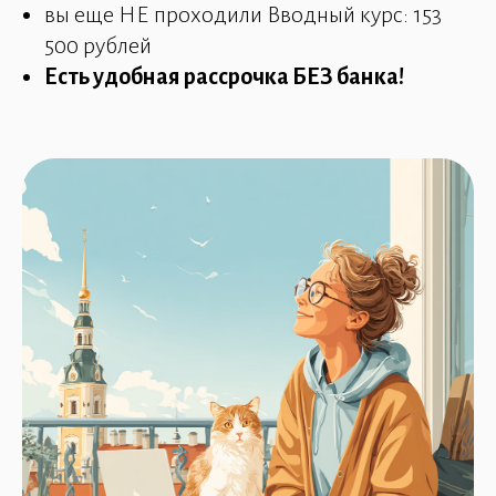
вы еще НЕ проходили Вводный курс: 153
500 рублей
Есть удобная рассрочка БЕЗ банка!