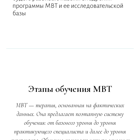
программы МВТ и ее исследовательской
базы
Этапы обучения MBT
MBT — терапия, основанная на фактических
данных. Она предлагает поэтапную систему
обучения: от базового уровня до уровня
практикующего специалиста и далее до уровня