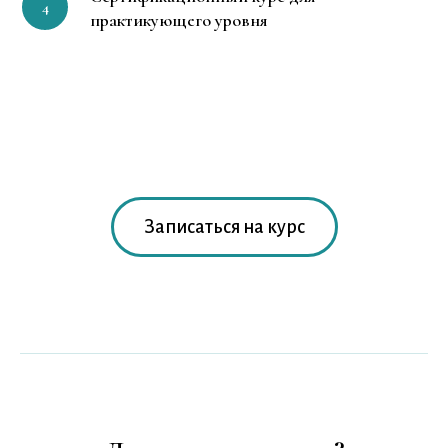
практикующего уровня
Записаться на курс